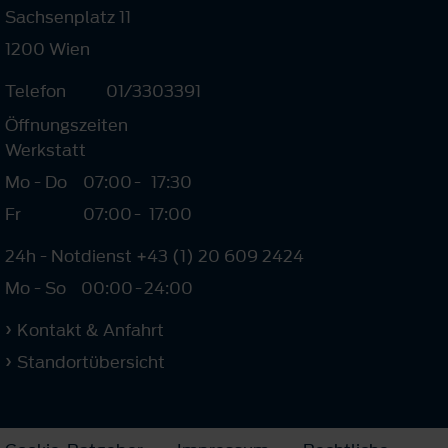
Sachsenplatz 11
1200 Wien
Telefon
01/3303391
Öffnungszeiten
Werkstatt
Mo - Do
07:00
-
17:30
Fr
07:00
-
17:00
24h - Notdienst +43 (1) 20 609 2424
Mo - So
00:00
-
24:00
Kontakt & Anfahrt
Standortübersicht