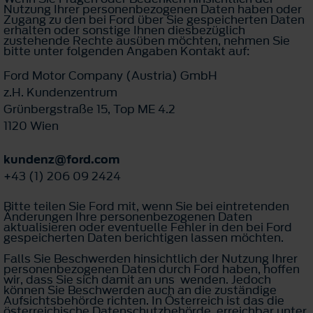
Nutzung Ihrer personenbezogenen Daten haben oder
Zugang zu den bei Ford über Sie gespeicherten Daten
erhalten oder sonstige Ihnen diesbezüglich
zustehende Rechte ausüben möchten, nehmen Sie
bitte unter folgenden Angaben Kontakt auf:
Ford Motor Company (Austria) GmbH
z.H. Kundenzentrum
Grünbergstraße 15, Top ME 4.2
1120 Wien
kundenz@ford.com
+43 (1) 206 09 2424
Bitte teilen Sie Ford mit, wenn Sie bei eintretenden
Änderungen Ihre personenbezogenen Daten
aktualisieren oder eventuelle Fehler in den bei Ford
gespeicherten Daten berichtigen lassen möchten.
Falls Sie Beschwerden hinsichtlich der Nutzung Ihrer
personenbezogenen Daten durch Ford haben, hoffen
wir, dass Sie sich damit an uns wenden. Jedoch
können Sie Beschwerden auch an die zuständige
Aufsichtsbehörde richten. In Österreich ist das die
österreichische Datenschutzbehörde, erreichbar unter