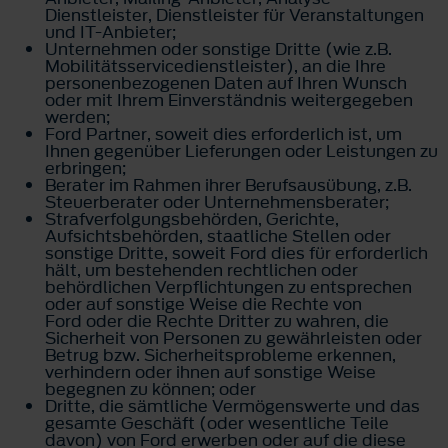
Dienstleister, Dienstleister für Veranstaltungen
und IT-Anbieter;
Unternehmen oder sonstige Dritte (wie z.B.
Mobilitätsservicedienstleister), an die Ihre
personenbezogenen Daten auf Ihren Wunsch
oder mit Ihrem Einverständnis weitergegeben
werden;
Ford Partner, soweit dies erforderlich ist, um
Ihnen gegenüber Lieferungen oder Leistungen zu
erbringen;
Berater im Rahmen ihrer Berufsausübung, z.B.
Steuerberater oder Unternehmensberater;
Strafverfolgungsbehörden, Gerichte,
Aufsichtsbehörden, staatliche Stellen oder
sonstige Dritte, soweit Ford dies für erforderlich
hält, um bestehenden rechtlichen oder
behördlichen Verpflichtungen zu entsprechen
oder auf sonstige Weise die Rechte von
Ford oder die Rechte Dritter zu wahren, die
Sicherheit von Personen zu gewährleisten oder
Betrug bzw. Sicherheitsprobleme erkennen,
verhindern oder ihnen auf sonstige Weise
begegnen zu können; oder
Dritte, die sämtliche Vermögenswerte und das
gesamte Geschäft (oder wesentliche Teile
davon) von Ford erwerben oder auf die diese