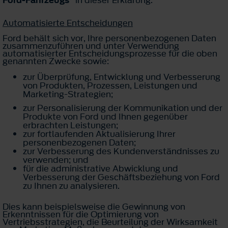
Ford-Fahrzeugs“
in dieser Erklärung.
Automatisierte Entscheidungen
Ford behält sich vor, Ihre personenbezogenen Daten
zusammenzuführen und unter Verwendung
automatisierter Entscheidungsprozesse für die oben
genannten Zwecke sowie:
zur Überprüfung, Entwicklung und Verbesserung
von Produkten, Prozessen, Leistungen und
Marketing-Strategien;
zur Personalisierung der Kommunikation und der
Produkte von Ford und Ihnen gegenüber
erbrachten Leistungen;
zur fortlaufenden Aktualisierung Ihrer
personenbezogenen Daten;
zur Verbesserung des Kundenverständnisses zu
verwenden; und
für die administrative Abwicklung und
Verbesserung der Geschäftsbeziehung von Ford
zu Ihnen zu analysieren.
Dies kann beispielsweise die Gewinnung von
Erkenntnissen für die Optimierung von
Vertriebsstrategien, die Beurteilung der Wirksamkeit