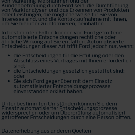
von Marketing-Maßnahmen und der
Kundenbetreuung durch Ford sein, die Durchführung
von Marktanalysen und das Erkennen von Produkten
oder Leistungen, die möglicherweise für Sie von
Interesse sind, und die Kontaktaufnahme mit Ihnen,
um Sie hierüber zu informieren, beinhalten.
In bestimmten Fällen können von Ford getroffene
automatisierte Entscheidungen rechtliche oder
ähnliche Wirkung auf Sie entfalten. Automatisierte
Entscheidungen dieser Art trifft Ford jedoch nur, wenn:
die Entscheidungen für die Erfüllung oder den
Abschluss eines Vertrages mit Ihnen erforderlich
sind;
die Entscheidungen gesetzlich gestattet sind;
oder
Sie sich Ford gegenüber mit dem Einsatz
automatisierter Entscheidungsprozesse
einverstanden erklärt haben.
Unter bestimmten Umständen können Sie dem
Einsatz automatisierter Entscheidungsprozesse
widersprechen oder um Überprüfung automatisiert
getroffener Entscheidungen durch eine Person bitten.
Datenerhebung aus anderen Quellen