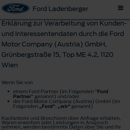
Ford Ladenberger
Erklärung zur Verarbeitung von Kunden-
und Interessentendaten durch die Ford
Motor Company (Austria) GmbH,
Grünbergstraße 15, Top ME 4.2, 1120
Wien
Wenn Sie von
einem Ford Partner (im Folgenden "
Ford
Partner
" genannt) und/oder
der Ford Motor Company (Austria) GmbH (im
Folgenden
„Ford“
,
„wir“
genannt)
Kaufanbote und Broschüren über Anfrage erhalten,
Waren erwerben oder Leistungen in Anspruch
nehmen, werden bestimmte Daten über Sie und Ihr